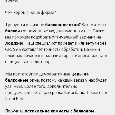
время.
Чем хороша наша фирма?
Требуется отличное
балконное окно?
Закажите на
балкон
современные модели именно у нас! Также
мы поможем подобрать оптимальный вариант на
лоджию
. Наш специалист приедет к клиенту через
час. 99% составляет точность обработки. Важный
плюс заключается в наличии гарантийного талона и
официального договора.
Мы приготовили демократичные
цены на
балконные
окна,
поэтому каждый заказ у нас будет
удачным. Более того, дополнительно
предусматривается рассрочка Kaspi банк. Также есть
Kaspi Red.
Поручите
остекление комнаты с балконом