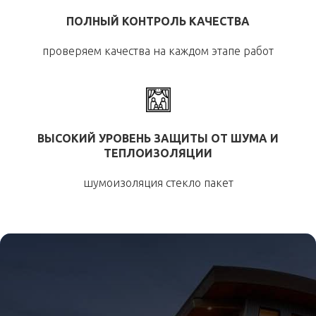
ПОЛНЫЙ КОНТРОЛЬ КАЧЕСТВА
проверяем качества на каждом этапе работ
ВЫСОКИЙ УРОВЕНЬ ЗАЩИТЫ ОТ ШУМА И
ТЕПЛОИЗОЛЯЦИИ
шумоизоляция стекло пакет