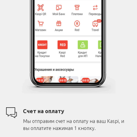
Счет на оплату
Мы отправим счет на оплату на ваш Kaspi, и
вы оплатите нажимая 1 кнопку.