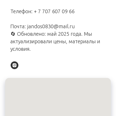
Телефон:
+ 7 707 607 09 66
Почта: jandos0830@mail.ru
🔄 Обновлено: май 2025 года. Мы
актуализировали цены, материалы и
условия.