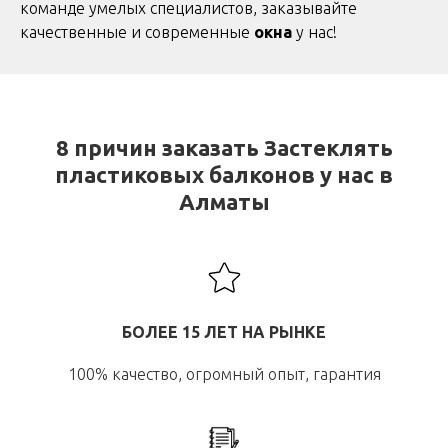
команде умелых специалистов, заказывайте
качественные и современные
окна
у нас!
8 причин заказать Застеклять
пластиковых
балконов у нас в
Алматы
БОЛЕЕ 15 ЛЕТ НА РЫНКЕ
100% качество, огромный опыт, гарантия