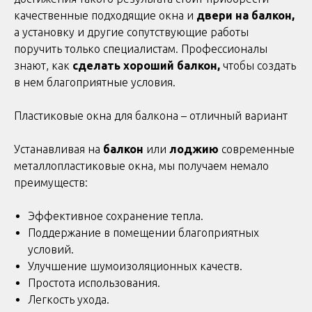
качественные подходящие окна и
двери на балкон,
а установку и другие сопутствующие работы
поручить только специалистам. Профессионалы
знают, как
сделать хороший балкон,
чтобы создать
в нем благоприятные условия.
Пластиковые окна для балкона – отличный вариант
Устанавливая на
балкон
или
лоджию
современные
металлопластиковые окна, мы получаем немало
преимуществ:
Эффективное сохранение тепла.
Поддержание в помещении благоприятных
условий.
Улучшение шумоизоляционных качеств.
Простота использования.
Легкость ухода.