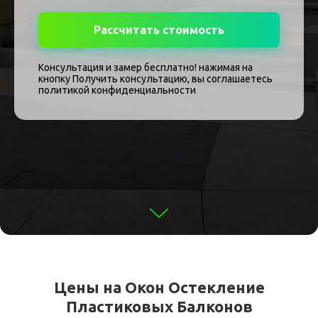
Рассчитать стоимость
Консультация и замер бесплатно! нажимая на
кнопку Получить консультацию, вы соглашаетесь
политикой конфиденциальности
Цены на Окон Остекление
Пластиковых Балконов