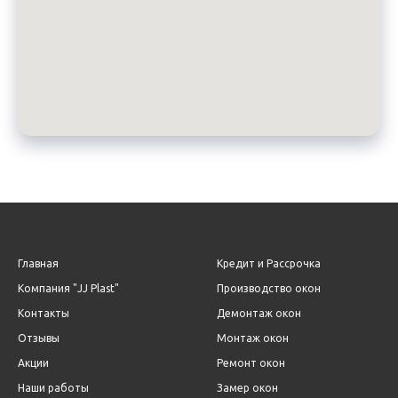
Главная
Кредит и Рассрочка
Компания "JJ Plast"
Производство окон
Контакты
Демонтаж окон
Отзывы
Монтаж окон
Акции
Ремонт окон
Наши работы
Замер окон