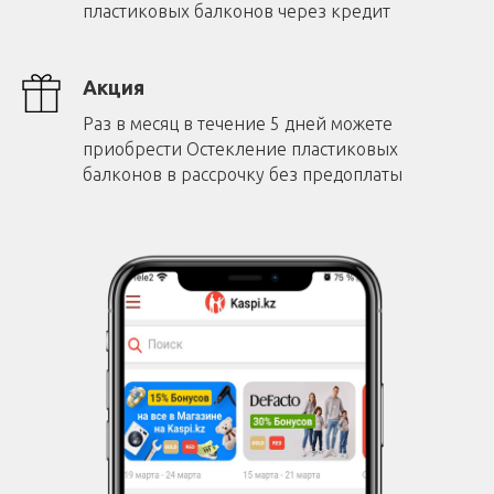
пластиковых балконов через кредит
Акция
Раз в месяц в течение 5 дней можете
приобрести Остекление пластиковых
балконов в рассрочку без предоплаты