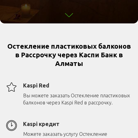
О
стекление пластиковых балконов
в Рассрочку через Каспи Банк в
Алматы
Kaspi Red
Вы можете заказать Остекление пластиковых
балконов через Kaspi Red в рассрочку.
Kaspi кредит
Можете заказать услугу Остекление