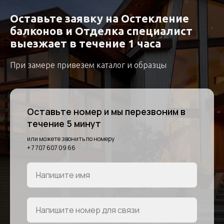
Оставьте заявку на
Остекление
балконов и Отделка специалист
выезжает в течение 1 часа
При замере привезем каталог и образцы
Оставьте номер и мы перезвоним в
течение 5 минут
или можете звонить по номеру
+ 7 707 607 09 66