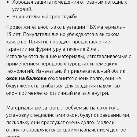
Хорошая защита помещения от разных погодных
условий.
Внушительный срок службы.
Продолжительность эксплуатации ПВХ материала –
15 лет. Покупатели лично убеждаются в высоком
качестве. Приятно порадует предоставление
гарантии на фурнитуру в течение 2 лет.
Используются лучшие материалы, изготавливаемые с
применением передовых турецких и немецких
технологий. Изначальный привлекательный облик
окон на балконе
сохранится очень долго, они не
будут желтеть, сгибаться. Для создания надежных
окон применяется отличный металл внутри.
Материальные затраты, требуемые на покупку с
установку специалистами окон, будут оправданными,
поскольку они прослужат очень долго. Модели
отлично справляются со своим назначением долгое