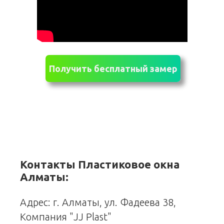
Получить бесплатный замер
Контакты Пластиковое окна
Алматы:
Адрес: г. Алматы, ул. Фадеева 38,
Компания "JJ Plast"