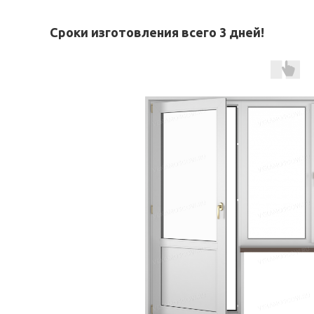
Сроки изготовления всего 3 дней!