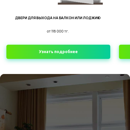
ДВЕРИ ДЛЯ ВЫХОДА НА БАЛКОН ИЛИ ЛОДЖИЮ
от 118 000
тг.
Узнать подробнее