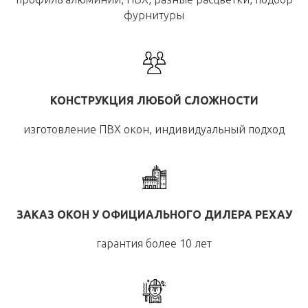
фурнитуры
КОНСТРУКЦИЯ ЛЮБОЙ СЛОЖНОСТИ
изготовление ПВХ окон, индивидуальный подход
ЗАКАЗ ОКОН У ОФИЦИАЛЬНОГО ДИЛЕРА РЕХАУ
гарантия более 10 лет