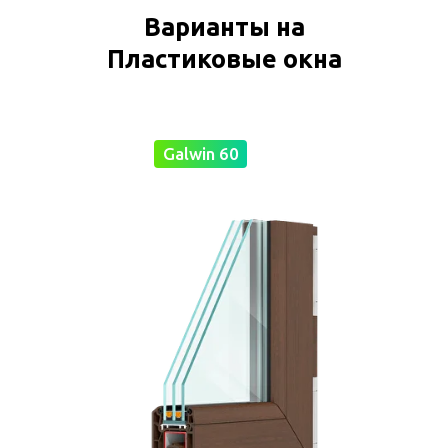
Варианты на
Пластиковые окна
Galwin 60