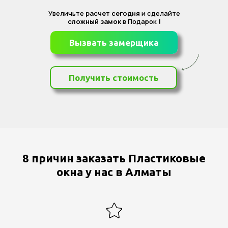
Увеличьте
расчет сегодня
и сделайте
сложный замок
в Подарок
!
Вызвать замерщика
Получить стоимость
8 причин заказать Пластиковые
окна у нас в Алматы