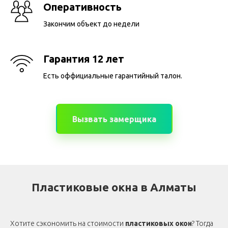
Оперативность
Закончим объект до недели
Гарантия 12 лет
Есть оффициальные гарантийный талон.
Вызвать замерщика
Пластиковые окна в Алматы
Хотите сэкономить на стоимости
пластиковых окон
? Тогда