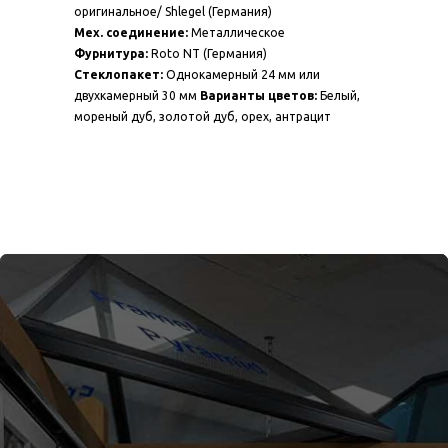
оригинальное/ Shlegel (Германия)
Мех. соединение:
Металлическое
Фурнитура:
Roto NT (Германия)
Стеклопакет:
Однокамерный 24 мм или
двухкамерный 30 мм
Варианты цветов:
Белый,
мореный дуб, золотой дуб, орех, антрацит