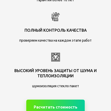
гарантия более 10 лет
ПОЛНЫЙ КОНТРОЛЬ КАЧЕСТВА
проверяем качества на каждом этапе работ
ВЫСОКИЙ УРОВЕНЬ ЗАЩИТЫ ОТ ШУМА И
ТЕПЛОИЗОЛЯЦИИ
шумоизоляция стекло пакет
Расчитать стоимость