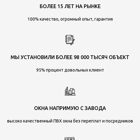
БОЛЕЕ 15 ЛЕТ НА РЫНКЕ
100% качество, огромный опыт, гарантия
МЫ УСТАНОВИЛИ БОЛЕЕ 98 000 ТЫСЯЧ ОБЪЕКТ
95% процент довольных клиент
ОКНА НАПРИМУЮ С ЗАВОДА
высоко качественный ПВХ окна без переплат и посредников