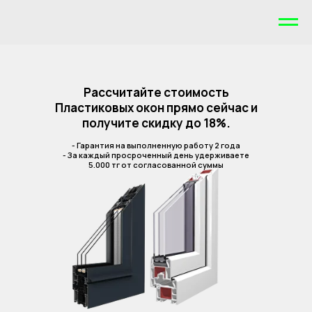
Рассчитайте стоимость
Пластиковых окон прямо сейчас и
получите скидку до 18%.
- Гарантия на выполненную работу 2 года
- За каждый просроченный день удерживаете
5.000 тг от согласованной суммы