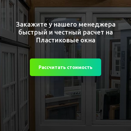
Закажите у нашего менеджера
быстрый и честный расчет на
Пластиковые окна
Рассчитать стоимость