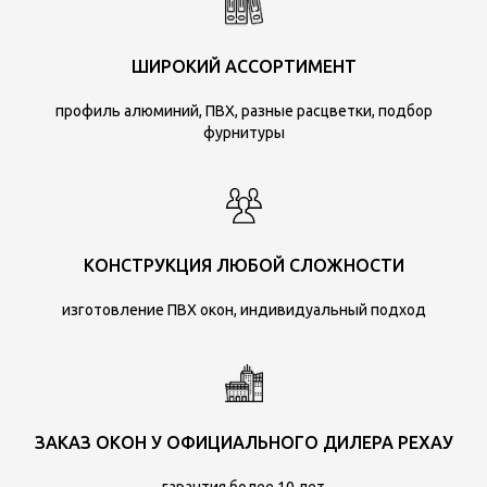
ШИРОКИЙ АССОРТИМЕНТ
профиль алюминий, ПВХ, разные расцветки, подбор
фурнитуры
КОНСТРУКЦИЯ ЛЮБОЙ СЛОЖНОСТИ
изготовление ПВХ окон, индивидуальный подход
ЗАКАЗ ОКОН У ОФИЦИАЛЬНОГО ДИЛЕРА РЕХАУ