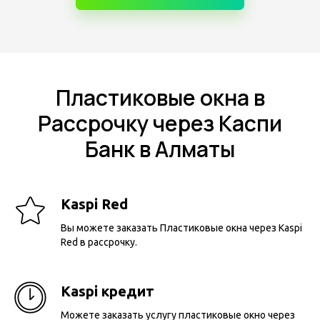
Пластиковые окна в
Рассрочку через Каспи
Банк в Алматы
Kaspi Red
Вы можете заказать Пластиковые окна через Kaspi
Red в рассрочку.
Kaspi кредит
Можете заказать услугу пластиковые окно через