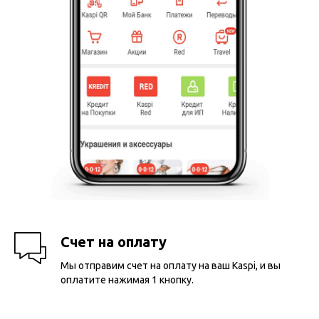
Счет на оплату
Мы отправим счет на оплату на ваш Kaspi, и вы
оплатите нажимая 1 кнопку.