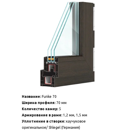
Название:
Funke 70
Ширина профиля:
70 мм
Количество камер:
5
Армирование в раме:
1,2 мм, 1,5 мм
Уплотнение в створке:
каучуковое
оригинальное/ Shlegel (Германия)