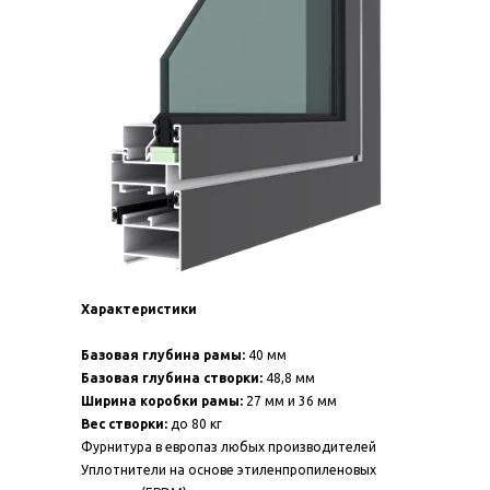
Характеристики
Базовая глубина рамы:
40 мм
Базовая глубина створки:
48,8 мм
Ширина коробки рамы:
27 мм и 36 мм
Вес створки:
до 80 кг
Фурнитура в европаз любых производителей
Уплотнители на основе этиленпропиленовых