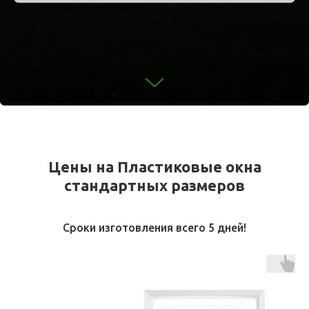
Цены на Пластиковые окна
стандартных размеров
Сроки изготовления всего 5 дней!