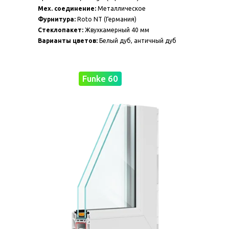
Мех. соединение:
Металлическое
Фурнитура:
Roto NT (Германия)
Стеклопакет:
Жвухкамерный 40 мм
Варианты цветов:
Белый дуб, античный дуб
Funke 60