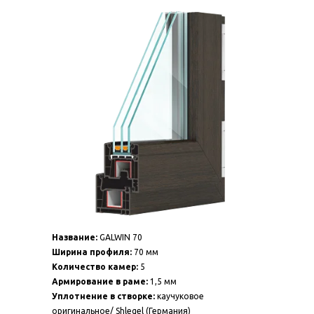
Название:
GALWIN 70
Ширина профиля:
70 мм
Количество камер:
5
Армирование в раме:
1,5 мм
Уплотнение в створке:
каучуковое
оригинальное/ Shlegel (Германия)