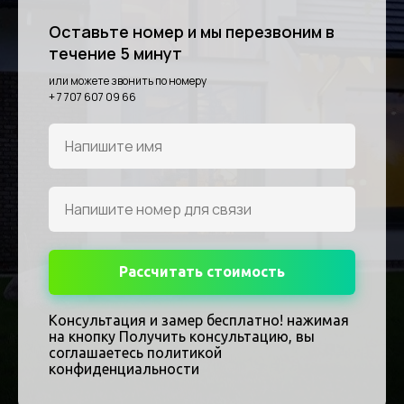
Оставьте номер и мы перезвоним в
течение 5 минут
или можете звонить по номеру
+ 7 707 607 09 66
Рассчитать стоимость
Консультация и замер бесплатно! нажимая
на кнопку Получить консультацию, вы
соглашаетесь политикой
конфиденциальности